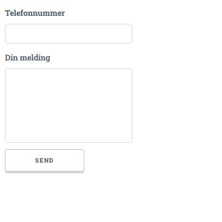
Telefonnummer
Din melding
SEND