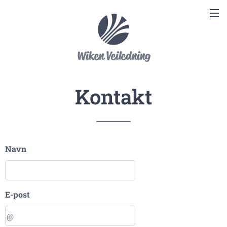
Wiken Veiledning
Kontakt
Navn
E-post